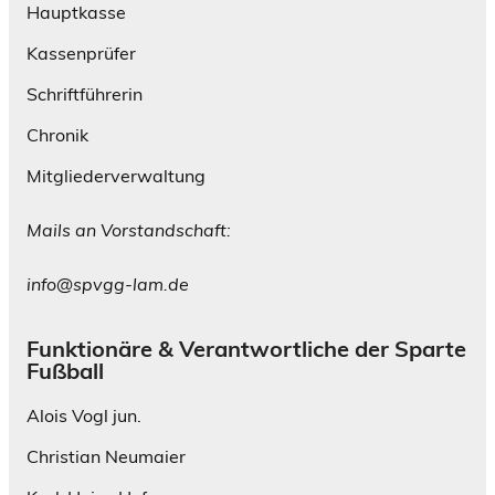
Hauptkasse
Kassenprüfer
Schriftführerin
Chronik
Mitgliederverwaltung
Mails an Vorstandschaft:
info@spvgg-lam.de
Funktionäre & Verantwortliche der Sparte
Fußball
Alois Vogl jun.
Christian Neumaier