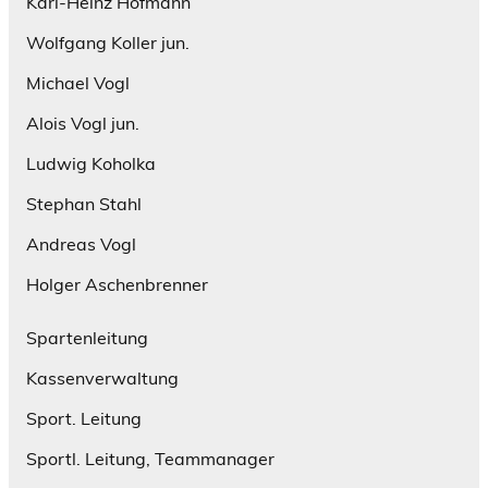
Karl-Heinz Hofmann
Wolfgang Koller jun.
Michael Vogl
Alois Vogl jun.
Ludwig Koholka
Stephan Stahl
Andreas Vogl
Holger Aschenbrenner
Spartenleitung
Kassenverwaltung
Sport. Leitung
Sportl. Leitung, Teammanager