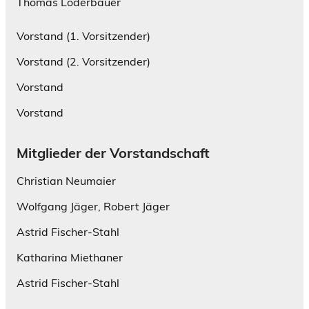
Thomas Loderbauer
Vorstand (1. Vorsitzender)
Vorstand (2. Vorsitzender)
Vorstand
Vorstand
Mitglieder der Vorstandschaft
Christian Neumaier
Wolfgang Jäger, Robert Jäger
Astrid Fischer-Stahl
Katharina Miethaner
Astrid Fischer-Stahl