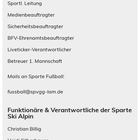
Sportl. Leitung
Medienbeauftragter
Sicherheitsbeauftragter
BFV-Ehrenamtsbeauftragter
Liveticker-Verantwortlicher
Betreuer 1. Mannschaft
Mails an Sparte Fußball:
fussball@spvgg-lam.de
Funktionäre & Verantwortliche der Sparte
Ski Alpin
Christian Billig