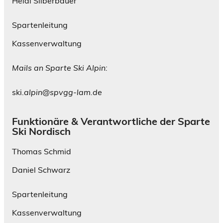
Heidi Silberbauer
Spartenleitung
Kassenverwaltung
Mails an Sparte Ski Alpin:
ski.
alpin@spvgg-lam.de
Funktionäre & Verantwortliche der Sparte
Ski Nordisch
Thomas Schmid
Daniel Schwarz
Spartenleitung
Kassenverwaltung